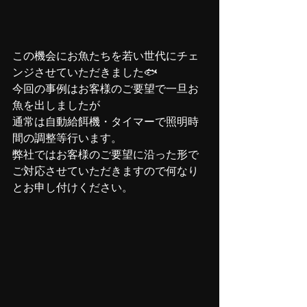
この機会にお魚たちを若い世代にチェ
ンジさせていただきました🐟
今回の事例はお客様のご要望で一旦お
魚を出しましたが
通常は自動給餌機・タイマーで照明時
間の調整等行います。
弊社ではお客様のご要望に沿った形で
ご対応させていただきますので何なり
とお申し付けください。