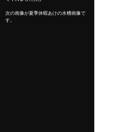
次の画像が夏季休暇あけの水槽画像で
す。