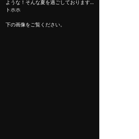
ような！そんな夏を過ごしております...
トホホ
下の画像をご覧ください。