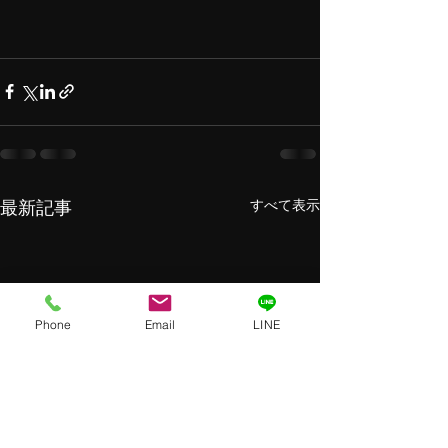
すべて表示
最新記事
Phone
Email
LINE